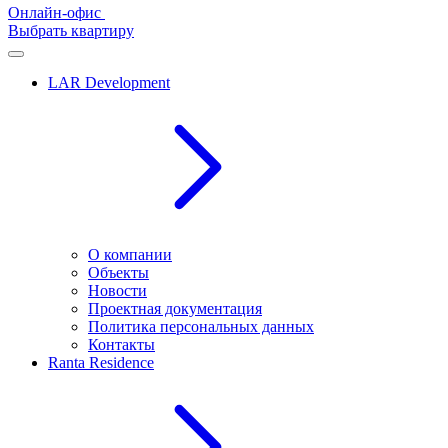
Онлайн-офис
Выбрать квартиру
LAR Development
О компании
Объекты
Новости
Проектная документация
Политика персональных данных
Контакты
Ranta Residence