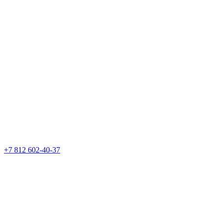
+7 812 602-40-37