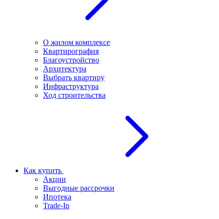
О жилом комплексе
Квартирография
Благоустройство
Архитектура
Выбрать квартиру
Инфраструктура
Ход строительства
Как купить
Акции
Выгодные рассрочки
Ипотека
Trade-In