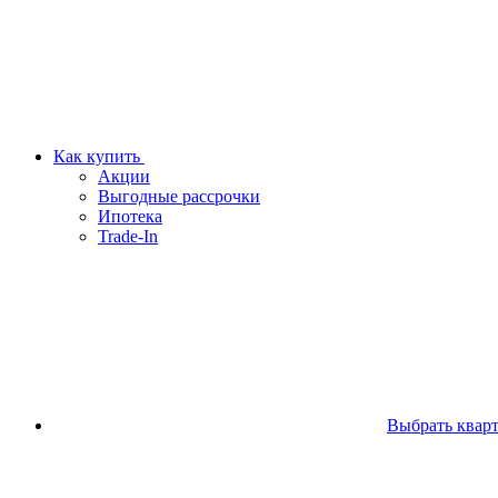
Как купить
Акции
Выгодные рассрочки
Ипотека
Trade-In
Выбрать квар