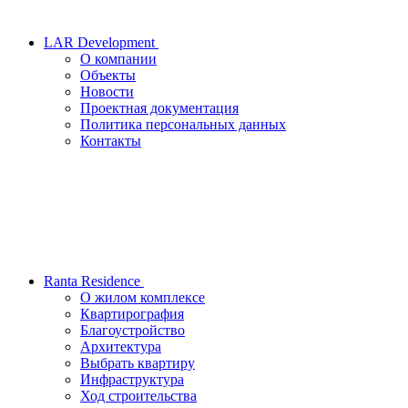
LAR Development
О компании
Объекты
Новости
Проектная документация
Политика персональных данных
Контакты
Ranta Residence
О жилом комплексе
Квартирография
Благоустройство
Архитектура
Выбрать квартиру
Инфраструктура
Ход строительства