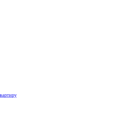
вартиру