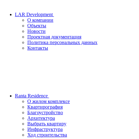
LAR Development
О компании
Объекты
Новости
Проектная документация
Политика персональных данных
Контакты
Ranta Residence
О жилом комплексе
Квартирография
Благоустройство
Архитектура
Выбрать квартиру
Инфраструктура
Ход строительства