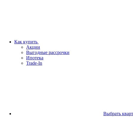
Как купить
Акции
Выгодные рассрочки
Ипотека
Trade-In
Выбрать квар