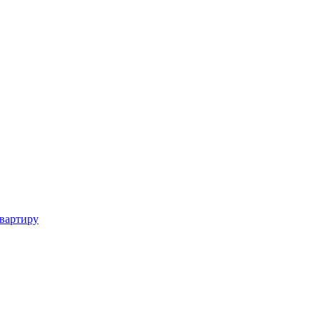
вартиру