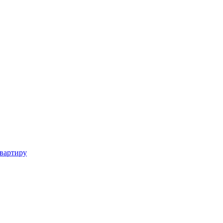
вартиру