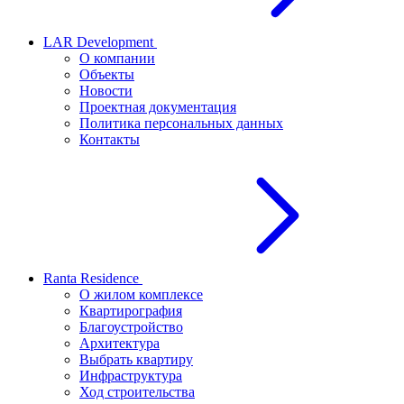
LAR Development
О компании
Объекты
Новости
Проектная документация
Политика персональных данных
Контакты
Ranta Residence
О жилом комплексе
Квартирография
Благоустройство
Архитектура
Выбрать квартиру
Инфраструктура
Ход строительства