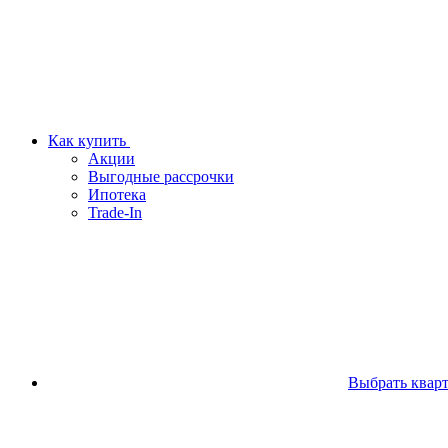
Как купить
Акции
Выгодные рассрочки
Ипотека
Trade-In
Выбрать квар