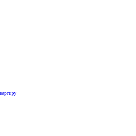
вартиру