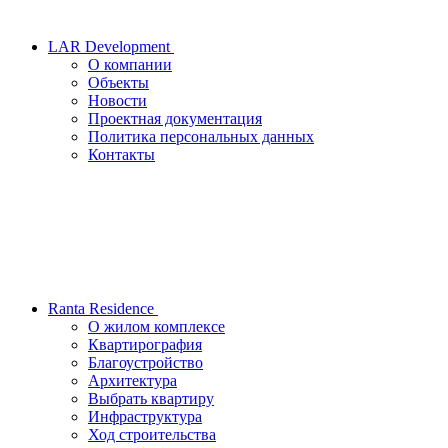
LAR Development
О компании
Объекты
Новости
Проектная документация
Политика персональных данных
Контакты
Ranta Residence
О жилом комплексе
Квартирография
Благоустройство
Архитектура
Выбрать квартиру
Инфраструктура
Ход строительства