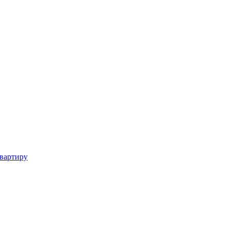
вартиру