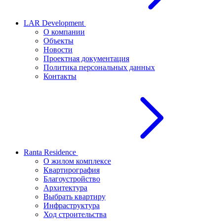
LAR Development
О компании
Объекты
Новости
Проектная документация
Политика персональных данных
Контакты
Ranta Residence
О жилом комплексе
Квартирография
Благоустройство
Архитектура
Выбрать квартиру
Инфраструктура
Ход строительства