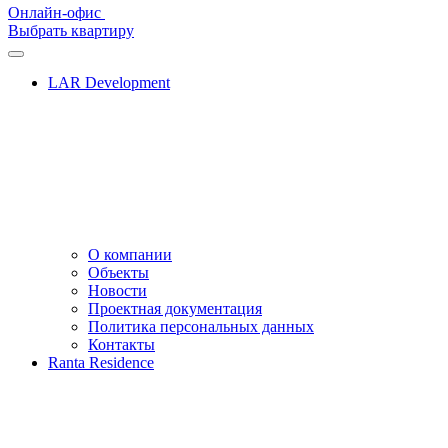
Онлайн-офис
Выбрать квартиру
LAR Development
О компании
Объекты
Новости
Проектная документация
Политика персональных данных
Контакты
Ranta Residence