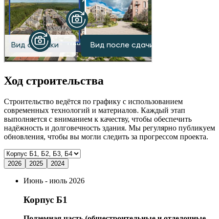
Ход строительства
Строительство ведётся по графику с использованием
современных технологий и материалов. Каждый этап
выполняется с вниманием к качеству, чтобы обеспечить
надёжность и долговечность здания. Мы регулярно публикуем
обновления, чтобы вы могли следить за прогрессом проекта.
2026
2025
2024
Июнь - июль 2026
Корпус Б1
Подземная часть (общестроительные и отделочные