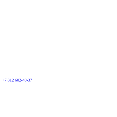
+7 812 602-40-37