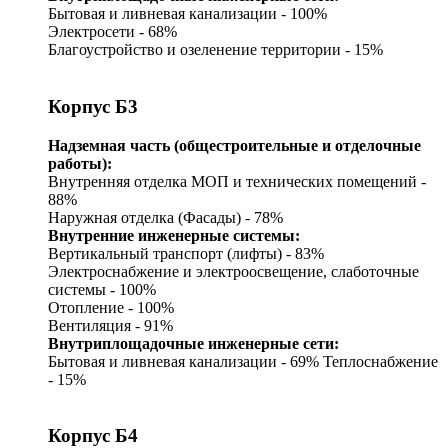
Бытовая и ливневая канализации - 100%
Электросети - 68%
Благоустройство и озеленение территории - 15%
Корпус Б3
Надземная часть (общестроительные и отделочные
работы):
Внутренняя отделка МОП и технических помещений -
88%
Наружная отделка (Фасады) - 78%
Внутренние инженерные системы:
Вертикальный транспорт (лифты) - 83%
Электроснабжение и электроосвещение, слаботочные
системы - 100%
Отопление - 100%
Вентиляция - 91%
Внутриплощадочные инженерные сети:
Бытовая и ливневая канализации - 69%
Теплоснабжение
- 15%
Корпус Б4