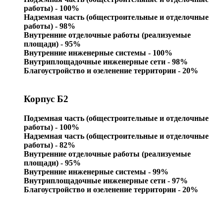
работы) - 100%
Надземная часть (общестроительные и отделочные
работы) - 98%
Внутренние отделочные работы (реализуемые
площади) - 95%
Внутренние инженерные системы - 100%
Внутриплощадочные инженерные сети - 98%
Благоустройство и озеленение территории - 20%
Корпус Б2
Подземная часть (общестроительные и отделочные
работы) - 100%
Надземная часть (общестроительные и отделочные
работы) - 82%
Внутренние отделочные работы (реализуемые
площади) - 95%
Внутренние инженерные системы - 99%
Внутриплощадочные инженерные сети - 97%
Благоустройство и озеленение территории - 20%