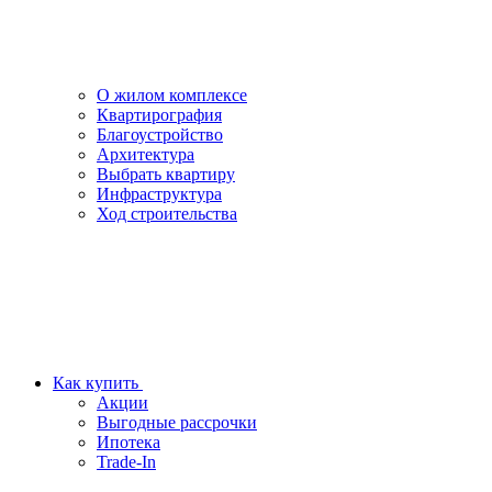
О жилом комплексе
Квартирография
Благоустройство
Архитектура
Выбрать квартиру
Инфраструктура
Ход строительства
Как купить
Акции
Выгодные рассрочки
Ипотека
Trade-In