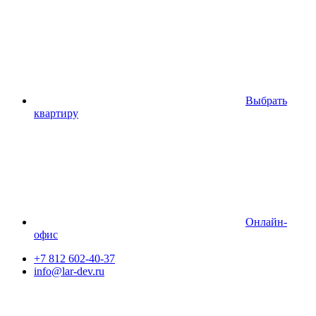
Выбрать
квартиру
Онлайн-
офис
+7 812 602-40-37
info@lar-dev.ru