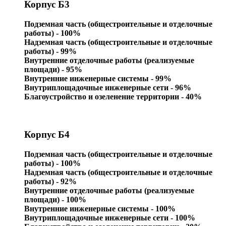
Корпус Б3
Подземная часть (общестроительные и отделочные
работы) - 100%
Надземная часть (общестроительные и отделочные
работы) - 99%
Внутренние отделочные работы (реализуемые
площади) - 95%
Внутренние инженерные системы - 99%
Внутриплощадочные инженерные сети - 96%
Благоустройство и озеленение территории - 40%
Корпус Б4
Подземная часть (общестроительные и отделочные
работы) - 100%
Надземная часть (общестроительные и отделочные
работы) - 92%
Внутренние отделочные работы (реализуемые
площади) - 100%
Внутренние инженерные системы - 100%
Внутриплощадочные инженерные сети - 100%