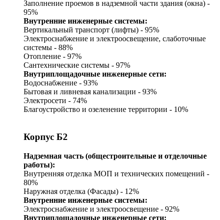
Заполнение проемов в надземной части здания (окна) -
95%
Внутренние инженерные системы:
Вертикальный транспорт (лифты) - 95%
Электроснабжение и электроосвещение, слаботочные
системы - 88%
Отопление - 97%
Сантехнические системы - 97%
Внутриплощадочные инженерные сети:
Водоснабжение - 93%
Бытовая и ливневая канализации - 93%
Электросети - 74%
Благоустройство и озеленение территории - 10%
Корпус Б2
Надземная часть (общестроительные и отделочные
работы):
Внутренняя отделка МОП и технических помещений -
80%
Наружная отделка (Фасады) - 12%
Внутренние инженерные системы:
Электроснабжение и электроосвещение - 92%
Внутриплощадочные инженерные сети: