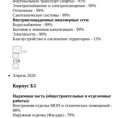
Вертикальный транспорт (лифты) - 95%
Электроснабжение и электроосвещение - 90%
Отопление - 99%
Сантехнические системы - 99%
Внутриплощадочные инженерные сети:
Водоснабжение - 99%
Бытовая и ливневая канализации - 99%
Электросети - 90%
Благоустройство и озеленение территории - 15%
1
/
18
Апрель 2026
Корпус Б1
Надземная часть (общестроительные и отделочные
работы):
Внутренняя отделка МОП и технических помещений -
88%
Наружная отделка (Фасады) - 70%