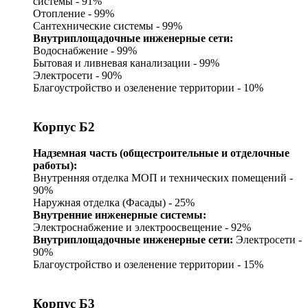
системы - 91%
Отопление - 99%
Сантехнические системы - 99%
Внутриплощадочные инженерные сети:
Водоснабжение - 99%
Бытовая и ливневая канализации - 99%
Электросети - 90%
Благоустройство и озеленение территории - 10%
Корпус Б2
Надземная часть (общестроительные и отделочные
работы):
Внутренняя отделка МОП и технических помещений -
90%
Наружная отделка (Фасады) - 25%
Внутренние инженерные системы:
Электроснабжение и электроосвещение - 92%
Внутриплощадочные инженерные сети:
Электросети -
90%
Благоустройство и озеленение территории - 15%
Корпус Б3