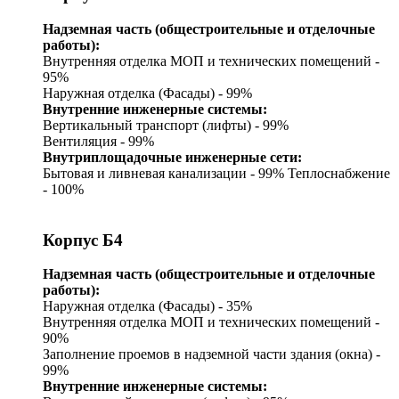
Надземная часть (общестроительные и отделочные
работы):
Внутренняя отделка МОП и технических помещений -
95%
Наружная отделка (Фасады) - 99%
Внутренние инженерные системы:
Вертикальный транспорт (лифты) - 99%
Вентиляция - 99%
Внутриплощадочные инженерные сети:
Бытовая и ливневая канализации - 99%
Теплоснабжение
- 100%
Корпус Б4
Надземная часть (общестроительные и отделочные
работы):
Наружная отделка (Фасады) - 35%
Внутренняя отделка МОП и технических помещений -
90%
Заполнение проемов в надземной части здания (окна) -
99%
Внутренние инженерные системы: