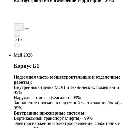
Благоустройство и озеленение территории - 20%
1
/
16
Май 2026
Корпус Б1
Надземная часть (общестроительные и отделочные
работы):
Внутренняя отделка МОП и технических помещений -
95%
Наружная отделка (Фасады) - 99%
Заполнение проемов в надземной части здания (окна) -
99%
Внутренние инженерные системы:
Вертикальный транспорт (лифты) - 99%
Электроснабжение и электроосвещение, слаботочные