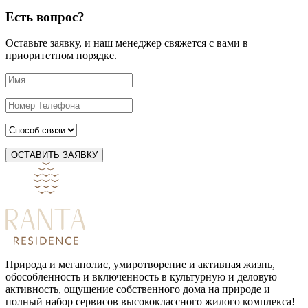
Есть вопрос?
Оставьте заявку, и наш менеджер свяжется с вами в
приоритетном порядке.
ОСТАВИТЬ ЗАЯВКУ
Природа и мегаполис, умиротворение и активная жизнь,
обособленность и включенность в культурную и деловую
активность, ощущение собственного дома на природе и
полный набор сервисов высококлассного жилого комплекса!