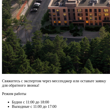
Свяжитесь с экспертом через мессенджер или оставьте заявку
для обратного звонка!
Режим работы
Будни с 11:00 до 18:00
Выходные с 11:00 до 17:00