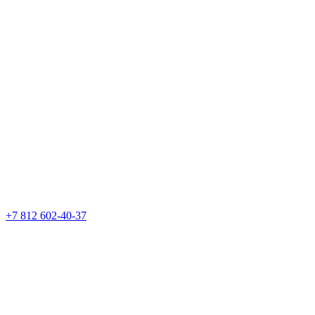
+7 812 602-40-37