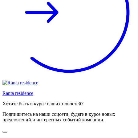
Ranta residence
Хотите быть в курсе наших новостей?
Подпишитесь на наши соцсети, будьте в курсе новых
предложений и интересных событий компании.