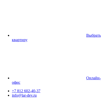
Выбрать
квартиру
Онлайн-
офис
+7 812 602-40-37
info@lar-dev.ru