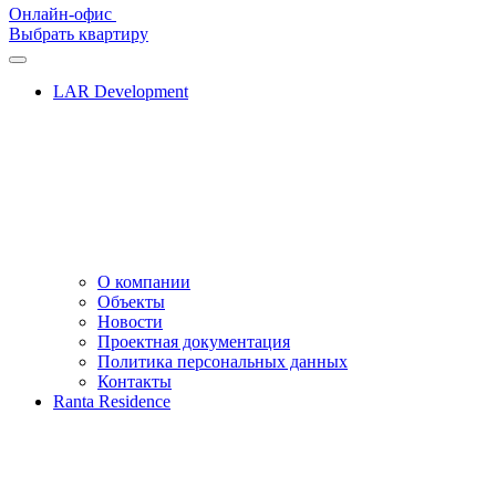
Онлайн-офис
Выбрать квартиру
LAR Development
О компании
Объекты
Новости
Проектная документация
Политика персональных данных
Контакты
Ranta Residence