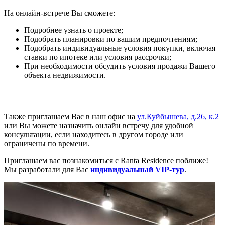
На онлайн-встрече Вы сможетe:
Подробнее узнать о проекте;
Подобрать планировки по вашим предпочтениям;
Подобрать индивидуальные условия покупки, включая
ставки по ипотеке или условия рассрочки;
При необходимости обсудить условия продажи Вашего
объекта недвижимости.
Также приглашаем Вас в наш офис на
ул.Куйбышева, д.26, к.2
или Вы можете назначить онлайн встречу для удобной
консультации, если находитесь в другом городе или
ограничены по времени.
Приглашаем вас познакомиться с Ranta Residence поближе!
Мы разработали для Вас
индивидуальный VIP-тур
.