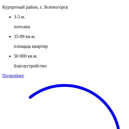
Курортный район, г. Зеленогорск
3-5 м.
потолки
35-99 кв.м.
площадь квартир
50 000 кв.м.
благоустройство
Подробнее