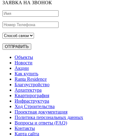
ЗАЯВКА НА ЗВОНОК
ОТПРАВИТЬ
Объекты
Новости
Акции
Как купить
Ranta Residence
Благоустройство
Архитектура
Квартирография
Инфраструктура
Ход Строительства
Проектная документация
Политика персональных данных
Вопросы и ответы (FAQ)
Контакты
Карта сайта