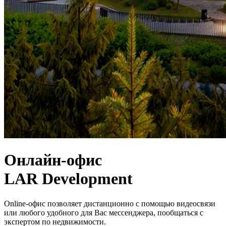
Онлайн-офис
LAR Development
Online-офис позволяет дистанционно с помощью видеосвязи
или любого удобного для Вас мессенджера, пообщаться с
экспертом по недвижимости.