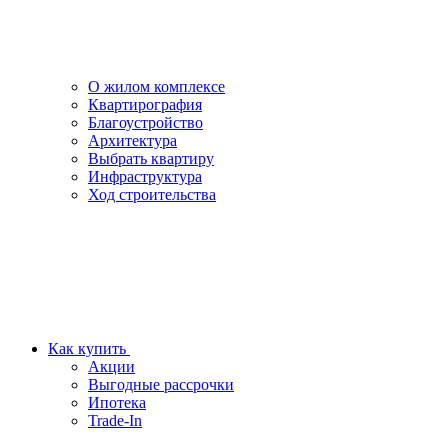
О жилом комплексе
Квартирография
Благоустройство
Архитектура
Выбрать квартиру
Инфраструктура
Ход строительства
Как купить
Акции
Выгодные рассрочки
Ипотека
Trade-In