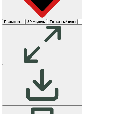
Планировка
3D Модель
Поэтажный план