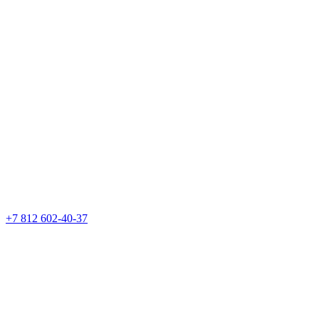
+7 812 602-40-37