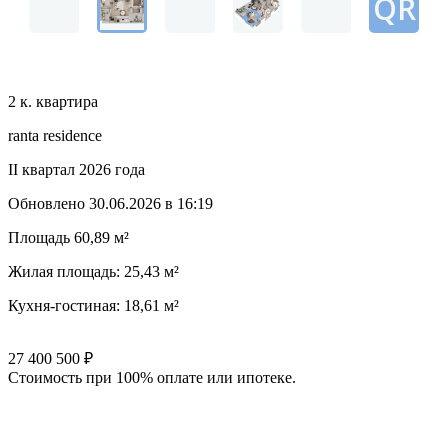
2 к. квартира
ranta residence
II квартал 2026 года
Обновлено
30.06.2026 в 16:19
Площадь
60,89 м²
Жилая площадь:
25,43 м²
Кухня-гостиная:
18,61 м²
27 400 500
₽
Стоимость при 100% оплате или ипотеке.