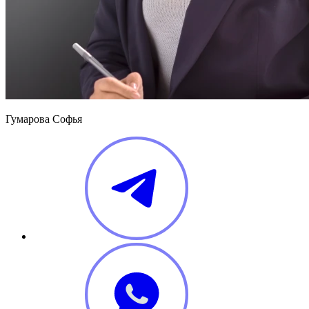
Гумарова Софья