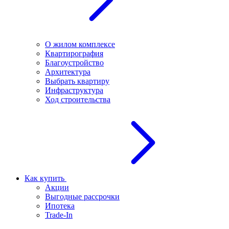
О жилом комплексе
Квартирография
Благоустройство
Архитектура
Выбрать квартиру
Инфраструктура
Ход строительства
Как купить
Акции
Выгодные рассрочки
Ипотека
Trade-In