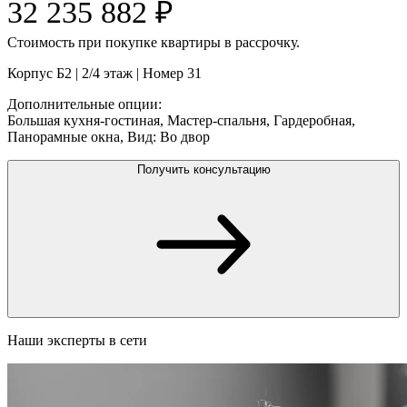
32 235 882
₽
Cтоимость при покупке квартиры в рассрочку.
Корпус Б2
|
2/4
этаж |
Номер
31
Дополнительные опции:
Большая кухня-гостиная
,
Мастер-спальня
,
Гардеробная
,
Панорамные окна
,
Вид: Во двор
Получить консультацию
Наши эксперты в сети