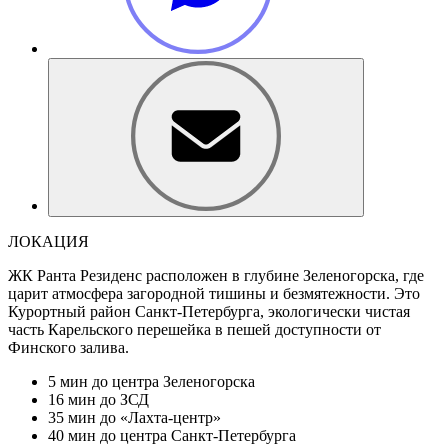
ЛОКАЦИЯ
ЖК Ранта Резиденс расположен в глубине Зеленогорска, где
царит атмосфера загородной тишины и безмятежности. Это
Курортный район Санкт-Петербурга, экологически чистая
часть Карельского перешейка в пешей доступности от
Финского залива.
5 мин
до центра Зеленогорска
16 мин
до ЗСД
35 мин
до «Лахта-центр»
40 мин
до центра Санкт-Петербурга