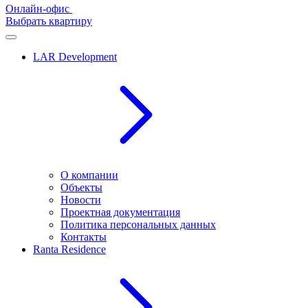
Онлайн-офис
Выбрать квартиру
LAR Development
О компании
Объекты
Новости
Проектная документация
Политика персональных данных
Контакты
Ranta Residence