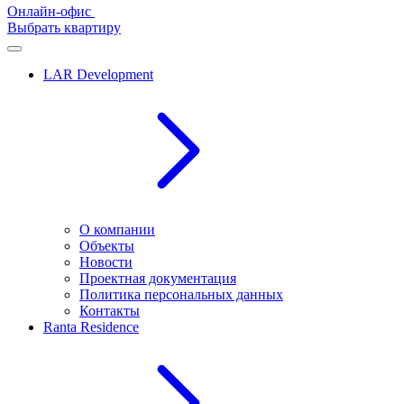
Онлайн-офис
Выбрать квартиру
LAR Development
О компании
Объекты
Новости
Проектная документация
Политика персональных данных
Контакты
Ranta Residence