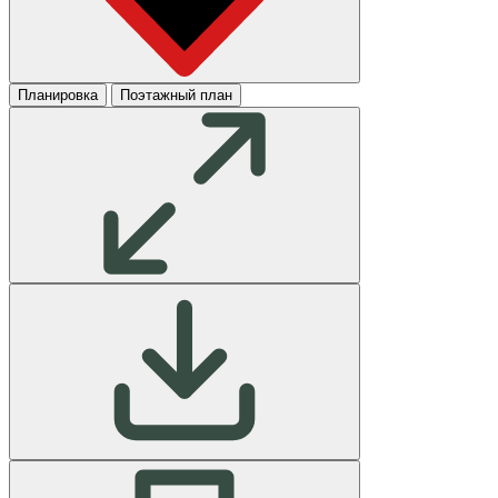
Планировка
Поэтажный план