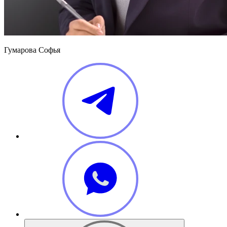
Гумарова Софья