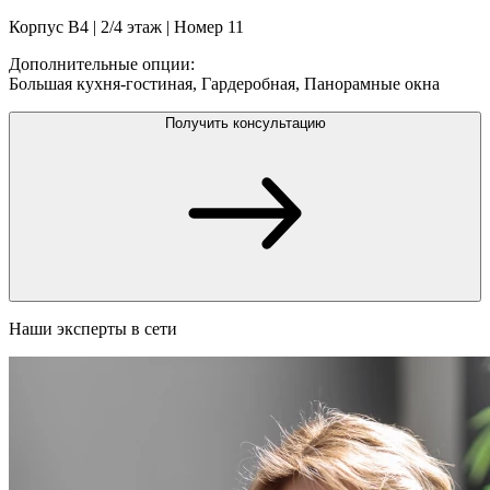
Корпус В4
|
2/4
этаж |
Номер
11
Дополнительные опции:
Большая кухня-гостиная
,
Гардеробная
,
Панорамные окна
Получить консультацию
Наши эксперты в сети