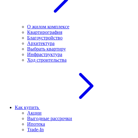
О жилом комплексе
Квартирография
Благоустройство
Архитектура
Выбрать квартиру
Инфраструктура
Ход строительства
Как купить
Акции
Выгодные рассрочки
Ипотека
Trade-In