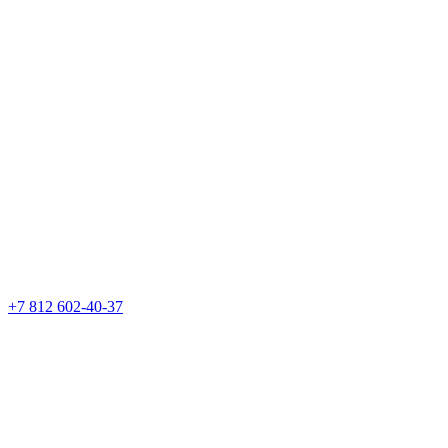
+7 812 602-40-37