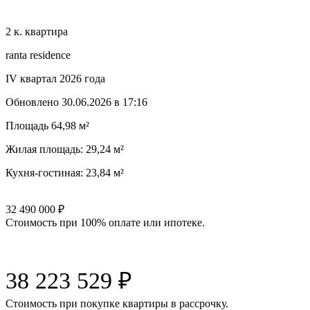
2 к. квартира
ranta residence
IV квартал 2026 года
Обновлено
30.06.2026 в 17:16
Площадь
64,98 м²
Жилая площадь:
29,24 м²
Кухня-гостиная:
23,84 м²
32 490 000
₽
Стоимость при 100% оплате или ипотеке.
38 223 529
₽
Cтоимость при покупке квартиры в рассрочку.