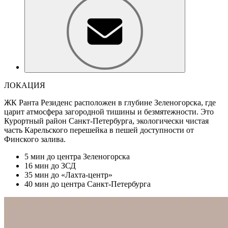
ЛОКАЦИЯ
ЖК Ранта Резиденс расположен в глубине Зеленогорска, где
царит атмосфера загородной тишины и безмятежности. Это
Курортный район Санкт-Петербурга, экологически чистая
часть Карельского перешейка в пешей доступности от
Финского залива.
5 мин
до центра Зеленогорска
16 мин
до ЗСД
35 мин
до «Лахта-центр»
40 мин
до центра Санкт-Петербурга