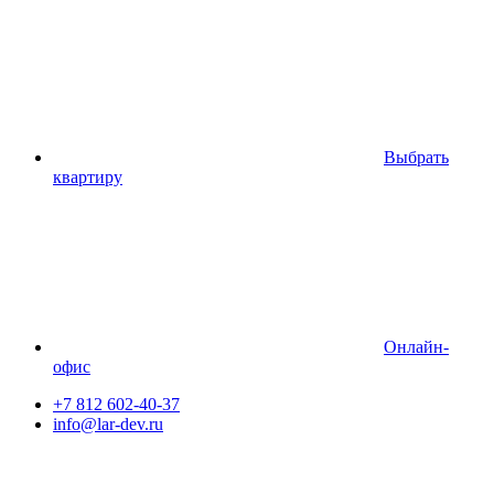
Выбрать
квартиру
Онлайн-
офис
+7 812 602-40-37
info@lar-dev.ru