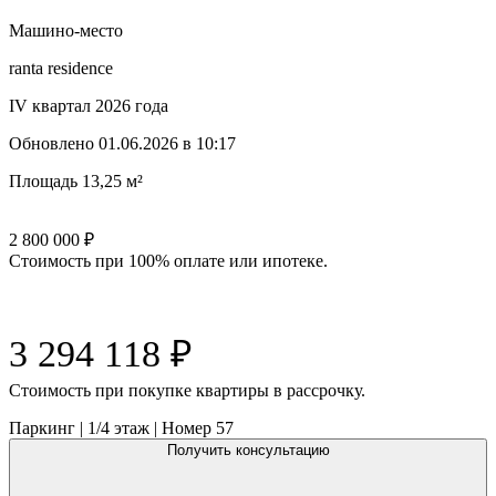
Машино-место
ranta residence
IV квартал 2026 года
Обновлено
01.06.2026 в 10:17
Площадь
13,25 м²
2 800 000
₽
Стоимость при 100% оплате или ипотеке.
3 294 118
₽
Cтоимость при покупке квартиры в рассрочку.
Паркинг
|
1/4
этаж |
Номер
57
Получить консультацию