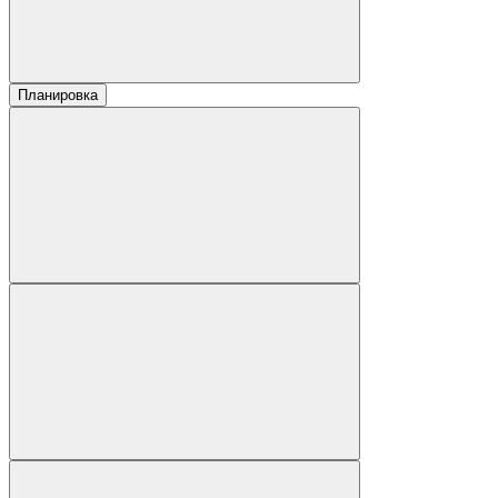
Планировка