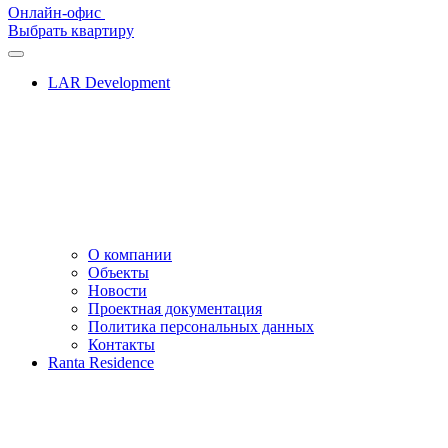
Онлайн-офис
Выбрать квартиру
LAR Development
О компании
Объекты
Новости
Проектная документация
Политика персональных данных
Контакты
Ranta Residence