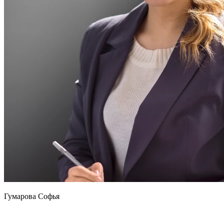
Гумарова Софья