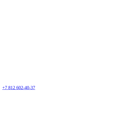
+7 812 602-40-37