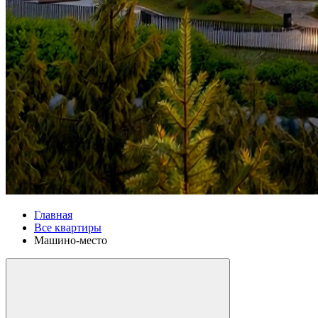
Главная
Все квартиры
Машино-место