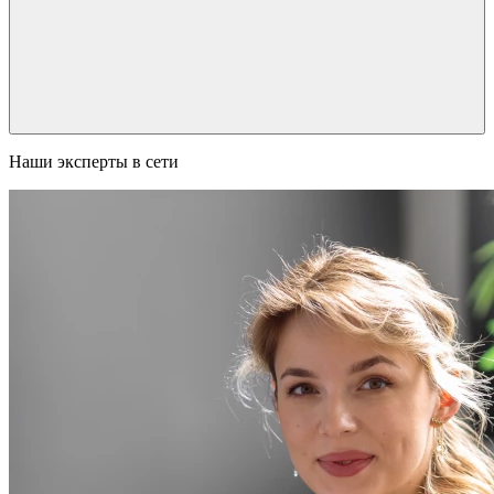
Наши эксперты в сети