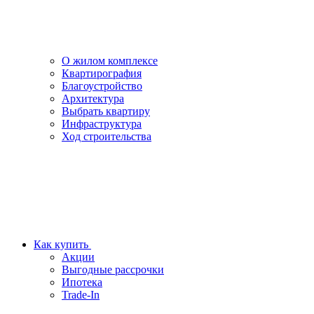
О жилом комплексе
Квартирография
Благоустройство
Архитектура
Выбрать квартиру
Инфраструктура
Ход строительства
Как купить
Акции
Выгодные рассрочки
Ипотека
Trade-In