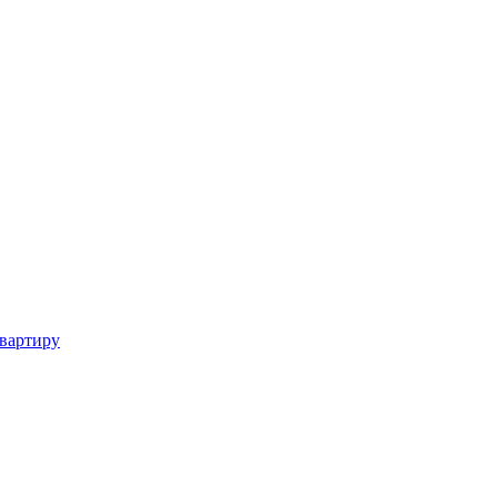
вартиру