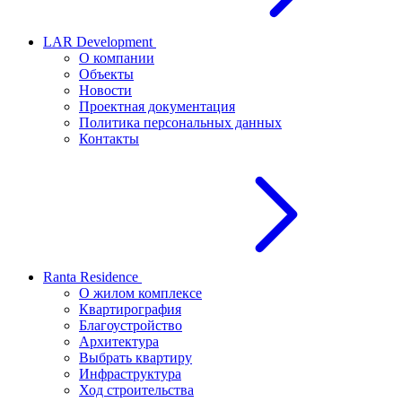
LAR Development
О компании
Объекты
Новости
Проектная документация
Политика персональных данных
Контакты
Ranta Residence
О жилом комплексе
Квартирография
Благоустройство
Архитектура
Выбрать квартиру
Инфраструктура
Ход строительства