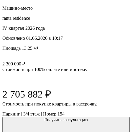
Машино-место
ranta residence
IV квартал 2026 года
Обновлено
01.06.2026 в 10:17
Площадь
13,25 м²
2 300 000
₽
Стоимость при 100% оплате или ипотеке.
2 705 882
₽
Cтоимость при покупке квартиры в рассрочку.
Паркинг
|
3/4
этаж |
Номер
154
Получить консультацию