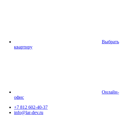
Выбрать
квартиру
Онлайн-
офис
+7 812 602-40-37
info@lar-dev.ru