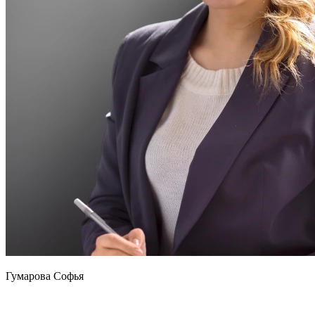
Гумарова Софья