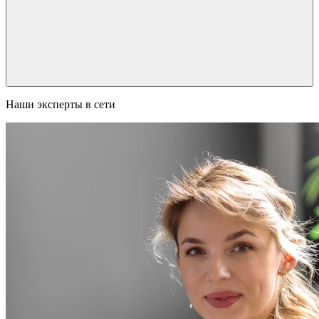
Наши эксперты в сети