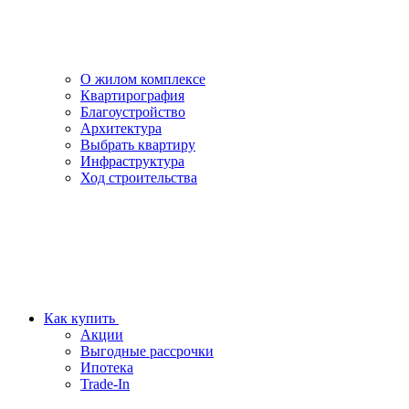
О жилом комплексе
Квартирография
Благоустройство
Архитектура
Выбрать квартиру
Инфраструктура
Ход строительства
Как купить
Акции
Выгодные рассрочки
Ипотека
Trade-In