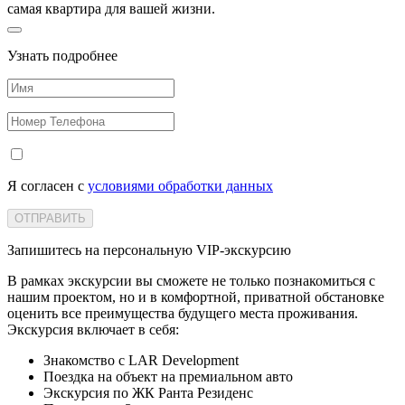
самая квартира для вашей жизни.
Узнать подробнее
Я согласен с
условиями обработки данных
ОТПРАВИТЬ
Запишитесь на персональную VIP‑экскурсию
В рамках экскурсии вы сможете не только познакомиться с
нашим проектом, но и в комфортной, приватной обстановке
оценить все преимущества будущего места проживания.
Экскурсия включает в себя:
Знакомство с LAR Development
Поездка на объект на премиальном авто
Экскурсия по ЖК Ранта Резиденс