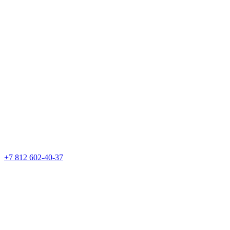
+7 812 602-40-37