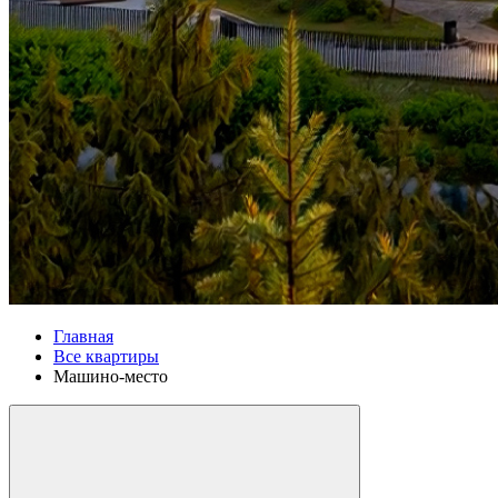
Главная
Все квартиры
Машино-место