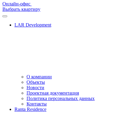
Онлайн-офис
Выбрать квартиру
LAR Development
О компании
Объекты
Новости
Проектная документация
Политика персональных данных
Контакты
Ranta Residence