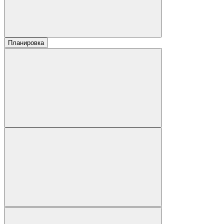
Планировка