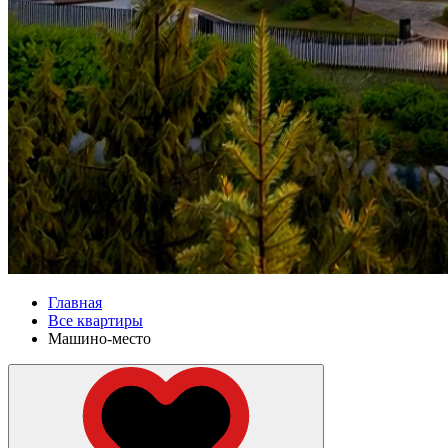
Главная
Все квартиры
Машино-место