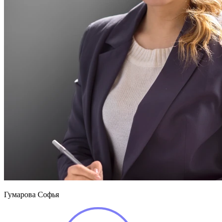
Гумарова Софья