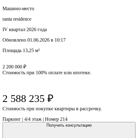
Машино-место
ranta residence
IV квартал 2026 года
Обновлено
01.06.2026 в 10:17
Площадь
13,25 м²
2 200 000
₽
Стоимость при 100% оплате или ипотеке.
2 588 235
₽
Cтоимость при покупке квартиры в рассрочку.
Паркинг
|
4/4
этаж |
Номер
214
Получить консультацию