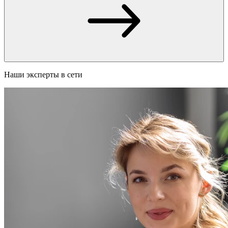
Наши эксперты в сети