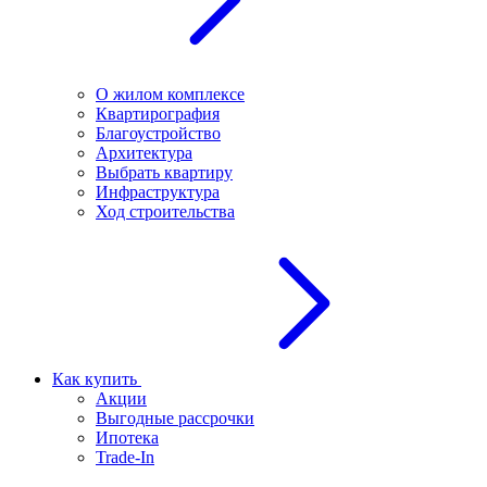
О жилом комплексе
Квартирография
Благоустройство
Архитектура
Выбрать квартиру
Инфраструктура
Ход строительства
Как купить
Акции
Выгодные рассрочки
Ипотека
Trade-In