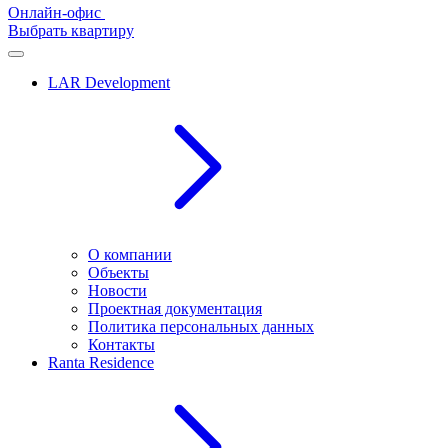
Онлайн-офис
Выбрать квартиру
LAR Development
О компании
Объекты
Новости
Проектная документация
Политика персональных данных
Контакты
Ranta Residence