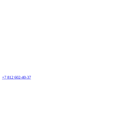
+7 812 602-40-37