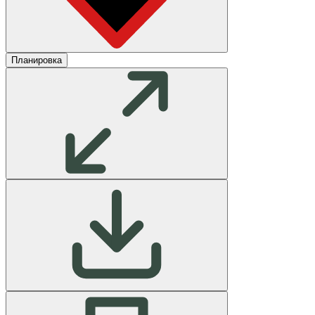
Планировка