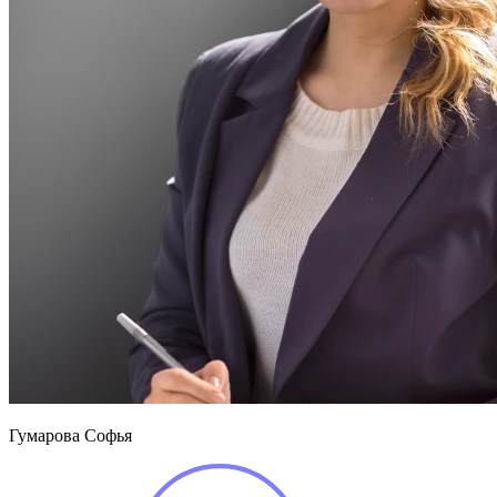
Гумарова Софья