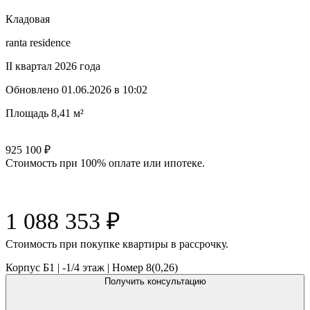
Кладовая
ranta residence
II квартал 2026 года
Обновлено
01.06.2026 в 10:02
Площадь
8,41 м²
925 100
₽
Стоимость при 100% оплате или ипотеке.
1 088 353
₽
Cтоимость при покупке квартиры в рассрочку.
Корпус Б1
|
-1/4
этаж |
Номер
8(0,26)
Получить консультацию