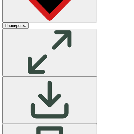
Планировка