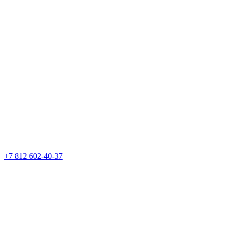
+7 812 602-40-37