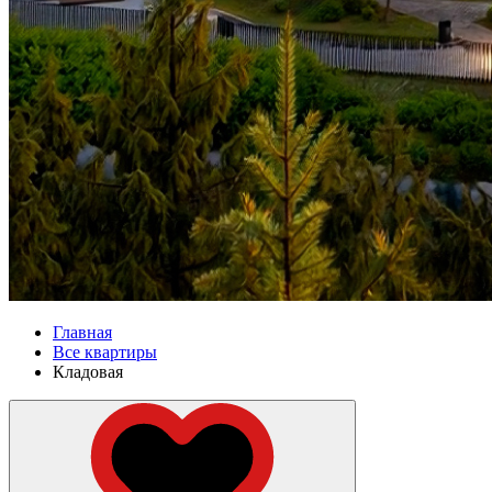
Главная
Все квартиры
Кладовая