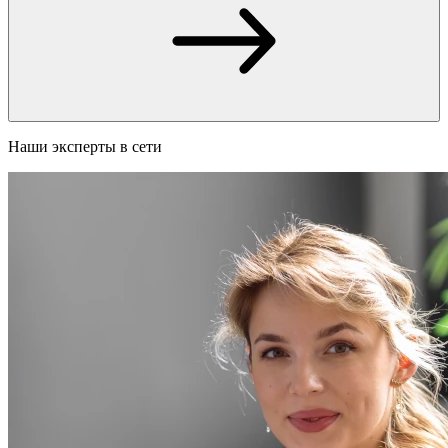
Наши эксперты в сети