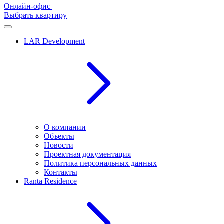
Онлайн-офис
Выбрать квартиру
LAR Development
О компании
Объекты
Новости
Проектная документация
Политика персональных данных
Контакты
Ranta Residence