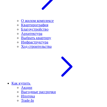
О жилом комплексе
Квартирография
Благоустройство
Архитектура
Выбрать квартиру
Инфраструктура
Ход строительства
Как купить
Акции
Выгодные рассрочки
Ипотека
Trade-In