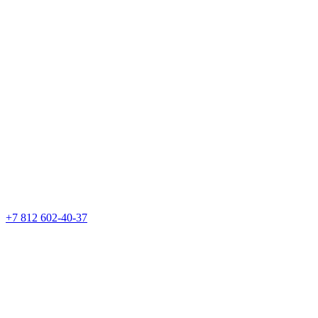
+7 812 602-40-37