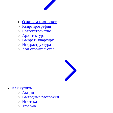
О жилом комплексе
Квартирография
Благоустройство
Архитектура
Выбрать квартиру
Инфраструктура
Ход строительства
Как купить
Акции
Выгодные рассрочки
Ипотека
Trade-In