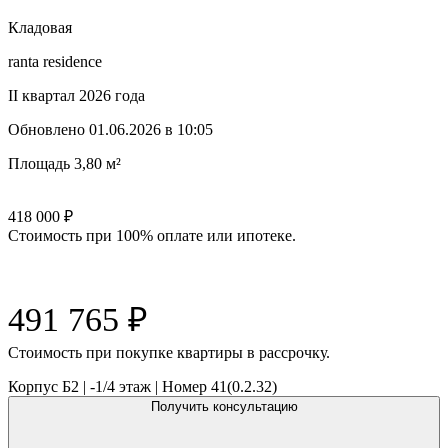
Кладовая
ranta residence
II квартал 2026 года
Обновлено
01.06.2026 в 10:05
Площадь
3,80 м²
418 000
₽
Стоимость при 100% оплате или ипотеке.
491 765
₽
Cтоимость при покупке квартиры в рассрочку.
Корпус Б2
|
-1/4
этаж |
Номер
41(0.2.32)
Получить консультацию