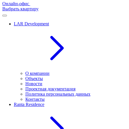
Онлайн-офис
Выбрать квартиру
LAR Development
О компании
Объекты
Новости
Проектная документация
Политика персональных данных
Контакты
Ranta Residence