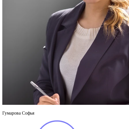
Гумарова Софья