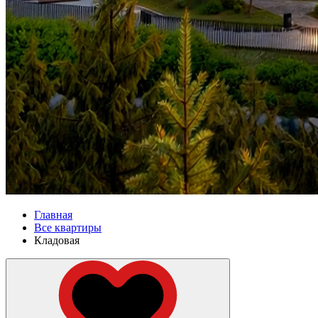
Главная
Все квартиры
Кладовая