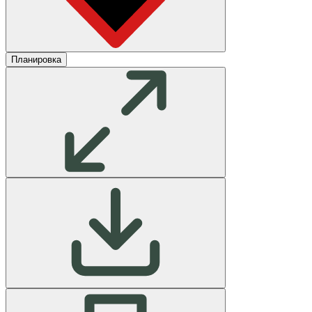
Планировка