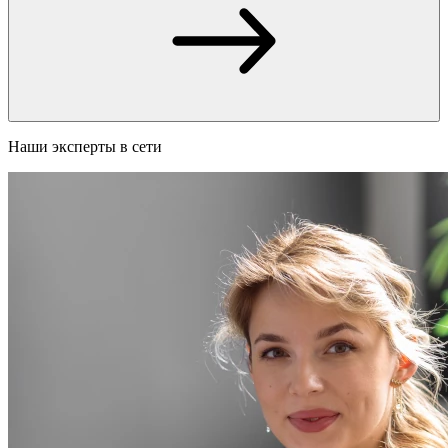
Наши эксперты в сети