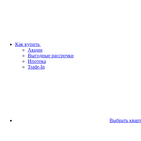
Как купить
Акции
Выгодные рассрочки
Ипотека
Trade-In
Выбрать квар