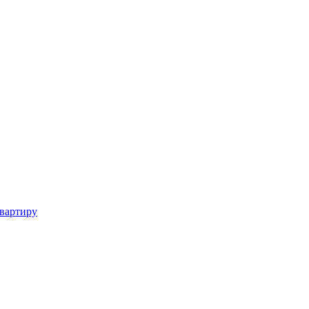
вартиру