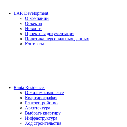
LAR Development
О компании
Объекты
Новости
Проектная документация
Политика персональных данных
Контакты
Ranta Residence
О жилом комплексе
Квартирография
Благоустройство
Архитектура
Выбрать квартиру
Инфраструктура
Ход строительства