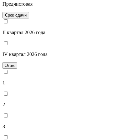
Предчистовая
Срок сдачи
II квартал 2026 года
IV квартал 2026 года
Этаж
1
2
3