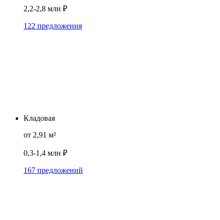
2,2-2,8 млн ₽
122 предложения
Кладовая
от 2,91 м²
0,3-1,4 млн ₽
167 предложений