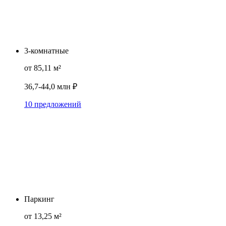
3-комнатные
от 85,11 м²
36,7-44,0 млн ₽
10 предложений
Паркинг
от 13,25 м²