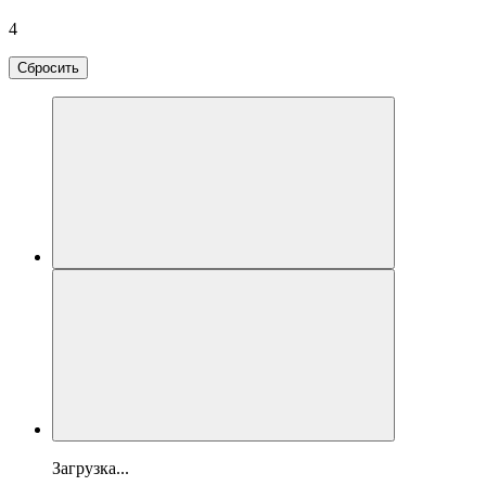
4
Сбросить
Загрузка...