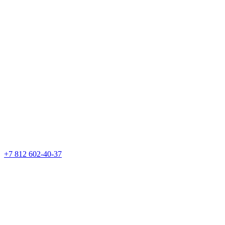
+7 812 602-40-37