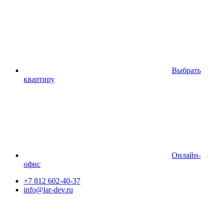
Выбрать
квартиру
Онлайн-
офис
+7 812 602-40-37
info@lar-dev.ru