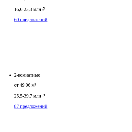
16,6-23,3 млн ₽
60 предложений
2-комнатные
от 49,06 м²
25,5-39,7 млн ₽
87 предложений