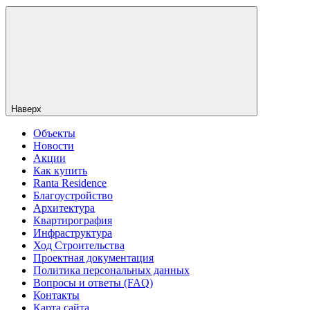
Наверх
Объекты
Новости
Акции
Как купить
Ranta Residence
Благоустройство
Архитектура
Квартирография
Инфраструктура
Ход Строительства
Проектная документация
Политика персональных данных
Вопросы и ответы (FAQ)
Контакты
Карта сайта