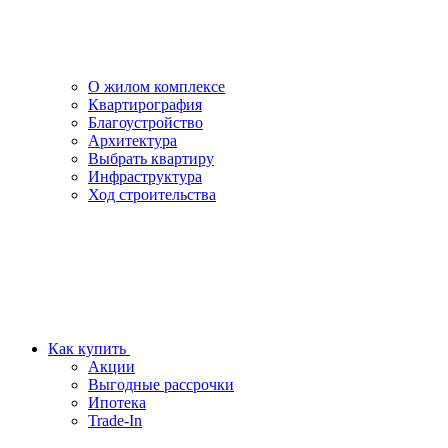
О жилом комплексе
Квартирография
Благоустройство
Архитектура
Выбрать квартиру
Инфраструктура
Ход строительства
Как купить
Акции
Выгодные рассрочки
Ипотека
Trade-In