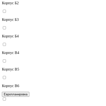
Корпус Б2
Корпус Б3
Корпус Б4
Корпус В4
Корпус В5
Корпус В6
Европланировка