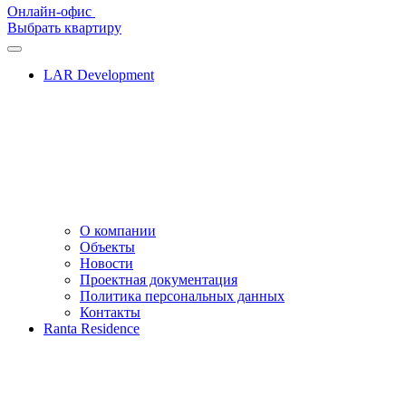
Онлайн-офис
Выбрать квартиру
LAR Development
О компании
Объекты
Новости
Проектная документация
Политика персональных данных
Контакты
Ranta Residence