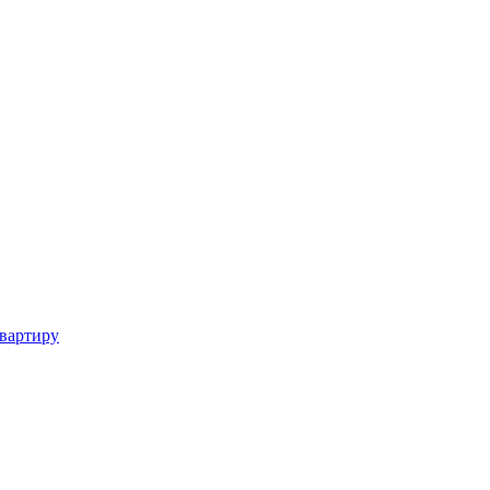
вартиру