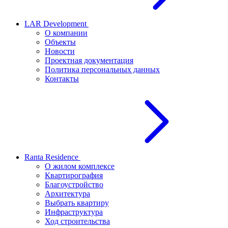
LAR Development
О компании
Объекты
Новости
Проектная документация
Политика персональных данных
Контакты
Ranta Residence
О жилом комплексе
Квартирография
Благоустройство
Архитектура
Выбрать квартиру
Инфраструктура
Ход строительства