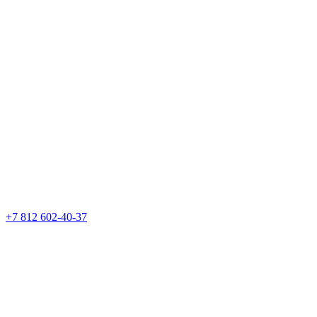
+7 812 602-40-37