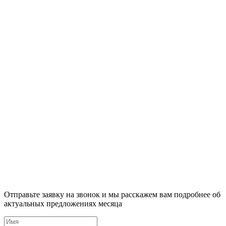
Отправьте заявку на звонок и мы расскажем вам подробнее об
актуальных предложениях месяца