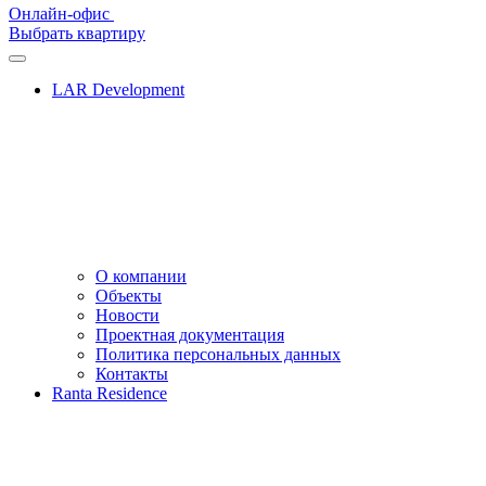
Онлайн-офис
Выбрать квартиру
LAR Development
О компании
Объекты
Новости
Проектная документация
Политика персональных данных
Контакты
Ranta Residence