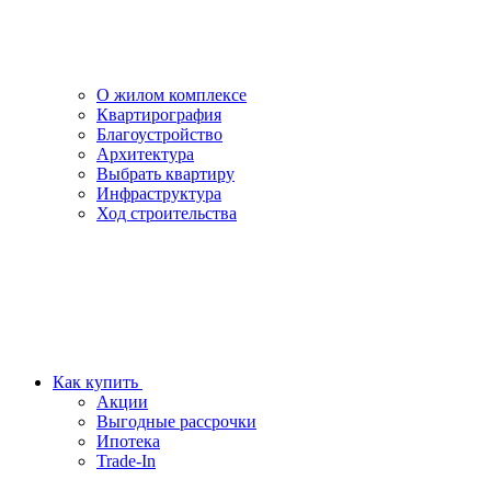
О жилом комплексе
Квартирография
Благоустройство
Архитектура
Выбрать квартиру
Инфраструктура
Ход строительства
Как купить
Акции
Выгодные рассрочки
Ипотека
Trade-In