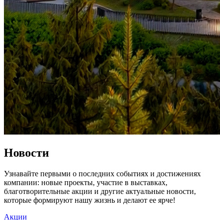
Новости
Узнавайте первыми о последних событиях и достижениях
компании: новые проекты, участие в выставках,
благотворительные акции и другие актуальные новости,
которые формируют нашу жизнь и делают ее ярче!
Акции