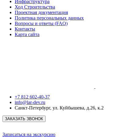
Инфраструктура
Ход Строительства
Проектная документация
Политика персональных данных
Вопросы и ответы (FAQ)
Контакты
Карта сайта
+7 812 602-40-37
info@lar-dev.ru
Санкт-Петербург
,
ул. Куйбышева, д.26, к.2
ЗАКАЗАТЬ ЗВОНОК
Записаться на экскурсию