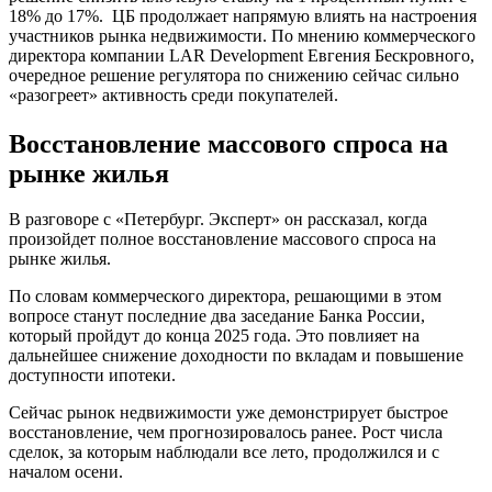
18% до 17%. ЦБ продолжает напрямую влиять на настроения
участников рынка недвижимости. По мнению коммерческого
директора компании LAR Development Евгения Бескровного,
очередное решение регулятора по снижению сейчас сильно
«разогреет» активность среди покупателей.
Восстановление массового спроса на
рынке жилья
В разговоре с «Петербург. Эксперт» он рассказал, когда
произойдет полное восстановление массового спроса на
рынке жилья.
По словам коммерческого директора, решающими в этом
вопросе станут последние два заседание Банка России,
который пройдут до конца 2025 года. Это повлияет на
дальнейшее снижение доходности по вкладам и повышение
доступности ипотеки.
Сейчас рынок недвижимости уже демонстрирует быстрое
восстановление, чем прогнозировалось ранее. Рост числа
сделок, за которым наблюдали все лето, продолжился и с
началом осени.