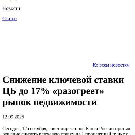
Новости
Статьи
Ко всем новостям
Снижение ключевой ставки
ЦБ до 17% «разогреет»
рынок недвижимости
12.09.2025
Сегодня, 12 сентября, совет директоров Банка России принял
решение снизить ключевую ставку на 1 процентный пункт с