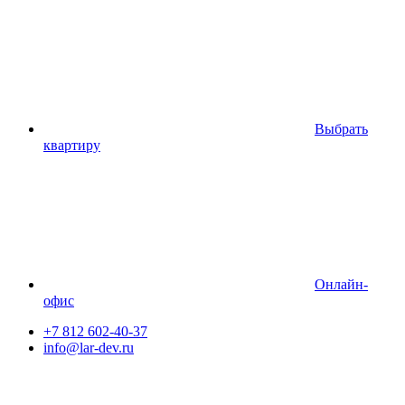
Выбрать
квартиру
Онлайн-
офис
+7 812 602-40-37
info@lar-dev.ru