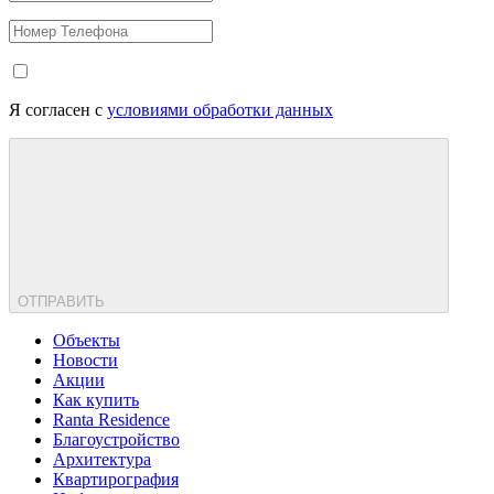
Я согласен с
условиями обработки данных
ОТПРАВИТЬ
Объекты
Новости
Акции
Как купить
Ranta Residence
Благоустройство
Архитектура
Квартирография