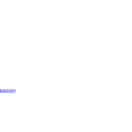
вартиру