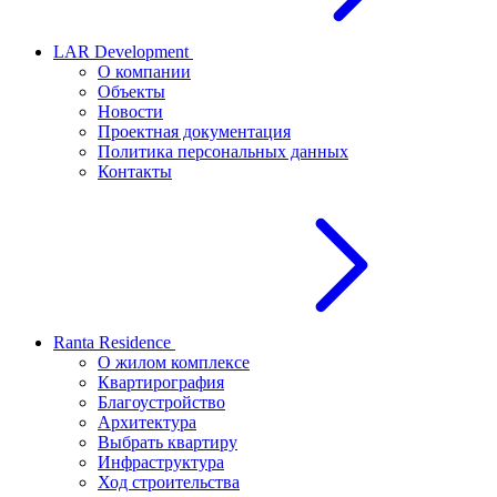
LAR Development
О компании
Объекты
Новости
Проектная документация
Политика персональных данных
Контакты
Ranta Residence
О жилом комплексе
Квартирография
Благоустройство
Архитектура
Выбрать квартиру
Инфраструктура
Ход строительства