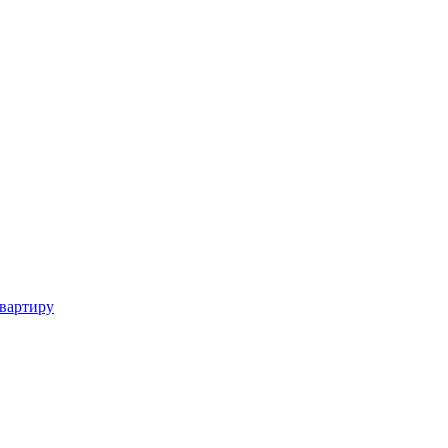
вартиру