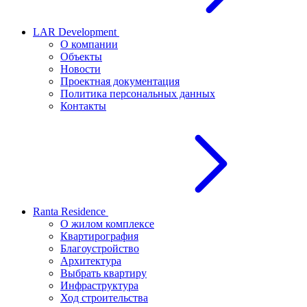
LAR Development
О компании
Объекты
Новости
Проектная документация
Политика персональных данных
Контакты
Ranta Residence
О жилом комплексе
Квартирография
Благоустройство
Архитектура
Выбрать квартиру
Инфраструктура
Ход строительства