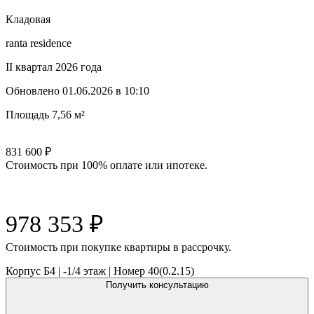
Кладовая
ranta residence
II квартал 2026 года
Обновлено
01.06.2026 в 10:10
Площадь
7,56 м²
831 600
₽
Стоимость при 100% оплате или ипотеке.
978 353
₽
Cтоимость при покупке квартиры в рассрочку.
Корпус Б4
|
-1/4
этаж |
Номер
40(0.2.15)
Получить консультацию