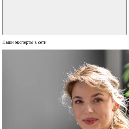
Наши эксперты в сети