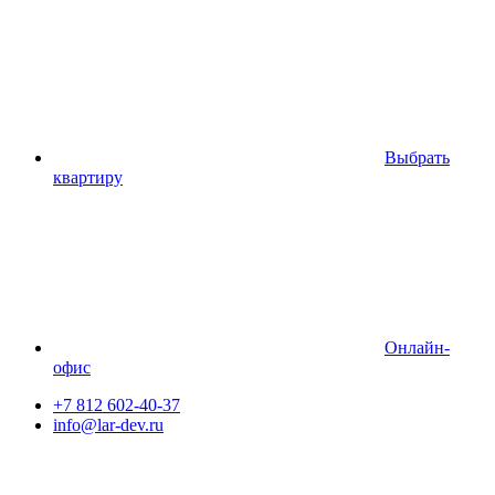
Выбрать
квартиру
Онлайн-
офис
+7 812 602-40-37
info@lar-dev.ru