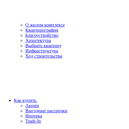
О жилом комплексе
Квартирография
Благоустройство
Архитектура
Выбрать квартиру
Инфраструктура
Ход строительства
Как купить
Акции
Выгодные рассрочки
Ипотека
Trade-In