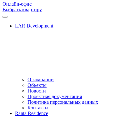
Онлайн-офис
Выбрать квартиру
LAR Development
О компании
Объекты
Новости
Проектная документация
Политика персональных данных
Контакты
Ranta Residence