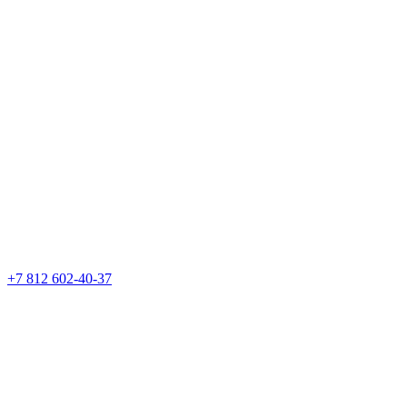
+7 812 602-40-37