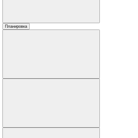
Планировка