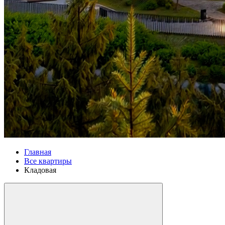
Главная
Все квартиры
Кладовая