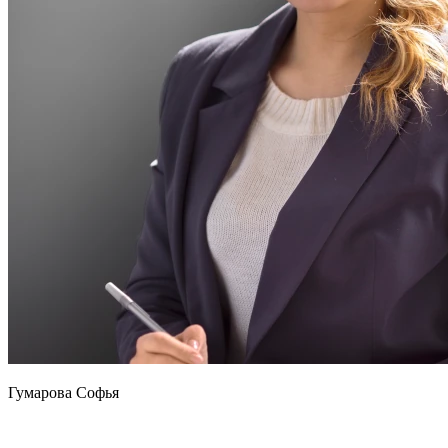
Гумарова Софья