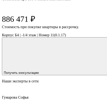
886 471
₽
Cтоимость при покупке квартиры в рассрочку.
Корпус Б4
|
-1/4
этаж |
Номер
11(0.1.17)
Получить консультацию
Наши эксперты в сети
Гумарова Софья