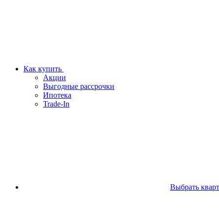
Как купить
Акции
Выгодные рассрочки
Ипотека
Trade-In
Выбрать квар