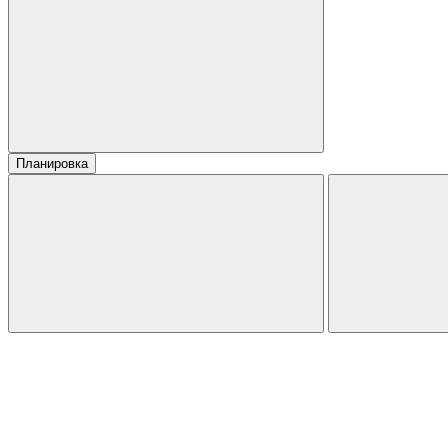
Планировка