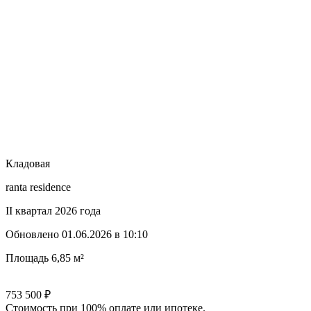
Кладовая
ranta residence
II квартал 2026 года
Обновлено
01.06.2026 в 10:10
Площадь
6,85 м²
753 500
₽
Стоимость при 100% оплате или ипотеке.