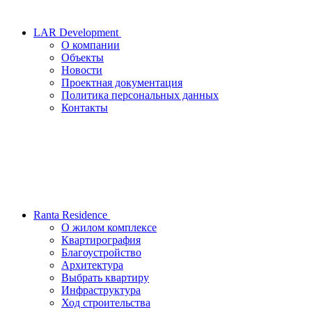
LAR Development
О компании
Объекты
Новости
Проектная документация
Политика персональных данных
Контакты
Ranta Residence
О жилом комплексе
Квартирография
Благоустройство
Архитектура
Выбрать квартиру
Инфраструктура
Ход строительства