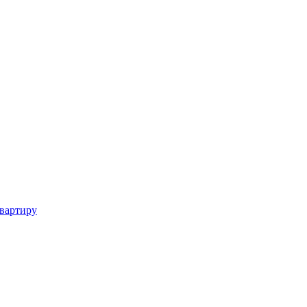
вартиру