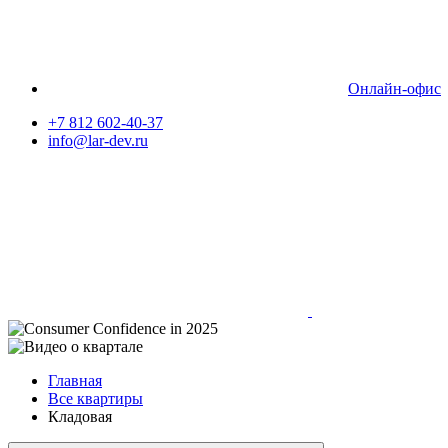
Онлайн-офис
+7 812 602-40-37
info@lar-dev.ru
Главная
Все квартиры
Кладовая